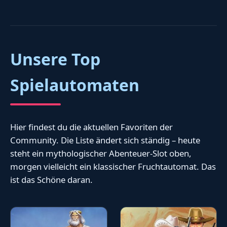
Unsere Top
Spielautomaten
Hier findest du die aktuellen Favoriten der
Community. Die Liste ändert sich ständig – heute
steht ein mythologischer Abenteuer-Slot oben,
morgen vielleicht ein klassischer Fruchtautomat. Das
ist das Schöne daran.