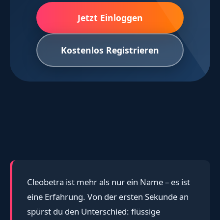
Jetzt Einloggen
Kostenlos Registrieren
Cleobetra ist mehr als nur ein Name – es ist
eine Erfahrung. Von der ersten Sekunde an
spürst du den Unterschied: flüssige